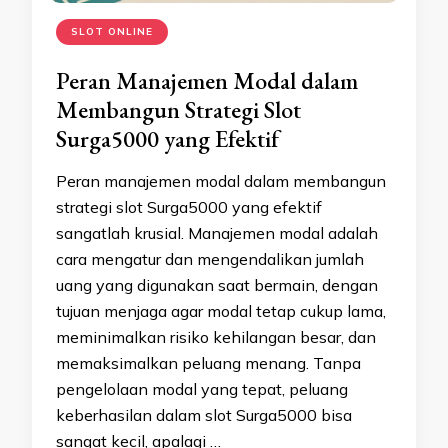
SLOT ONLINE
Peran Manajemen Modal dalam
Membangun Strategi Slot
Surga5000 yang Efektif
Peran manajemen modal dalam membangun
strategi slot Surga5000 yang efektif
sangatlah krusial. Manajemen modal adalah
cara mengatur dan mengendalikan jumlah
uang yang digunakan saat bermain, dengan
tujuan menjaga agar modal tetap cukup lama,
meminimalkan risiko kehilangan besar, dan
memaksimalkan peluang menang. Tanpa
pengelolaan modal yang tepat, peluang
keberhasilan dalam slot Surga5000 bisa
sangat kecil, apalagi …