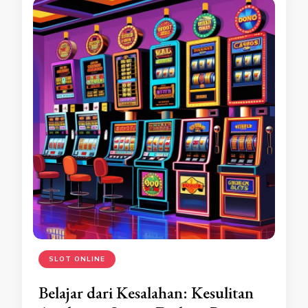
SLOT ONLINE
Belajar dari Kesalahan: Kesulitan