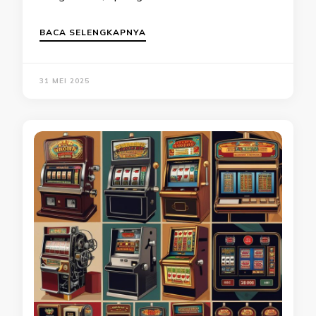
BACA SELENGKAPNYA
31 MEI 2025