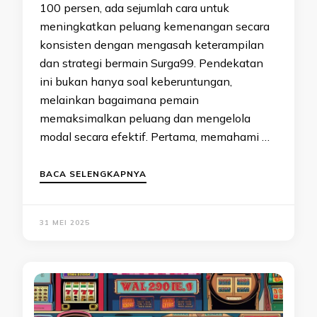
100 persen, ada sejumlah cara untuk
meningkatkan peluang kemenangan secara
konsisten dengan mengasah keterampilan
dan strategi bermain Surga99. Pendekatan
ini bukan hanya soal keberuntungan,
melainkan bagaimana pemain
memaksimalkan peluang dan mengelola
modal secara efektif. Pertama, memahami …
BACA SELENGKAPNYA
31 MEI 2025