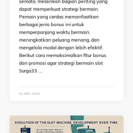
semata, melainkan bagian penting yang
dapat memperkuat strategi bermain.
Pemain yang cerdas memanfaatkan
berbagai jenis bonus ini untuk
memperpanjang waktu bermain,
meningkatkan peluang menang, dan
mengelola modal dengan lebih efektif.
Berikut cara memaksimalkan fitur bonus
dan promosi agar strategi bermain slot
Surga33 …
31 MEI 2025