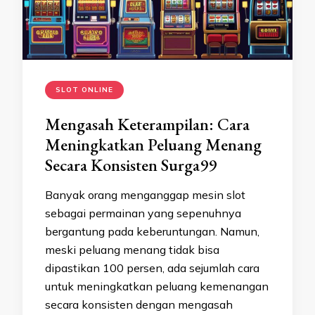
SLOT ONLINE
Mengasah Keterampilan: Cara
Meningkatkan Peluang Menang
Secara Konsisten Surga99
Banyak orang menganggap mesin slot
sebagai permainan yang sepenuhnya
bergantung pada keberuntungan. Namun,
meski peluang menang tidak bisa
dipastikan 100 persen, ada sejumlah cara
untuk meningkatkan peluang kemenangan
secara konsisten dengan mengasah