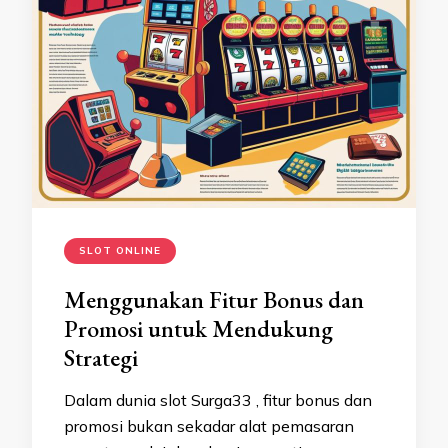
SLOT ONLINE
Menggunakan Fitur Bonus dan
Promosi untuk Mendukung
Strategi
Dalam dunia slot Surga33 , fitur bonus dan
promosi bukan sekadar alat pemasaran