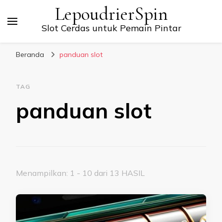
LepoudrierSpin
Slot Cerdas untuk Pemain Pintar
Beranda
panduan slot
TAG
panduan slot
Menampilkan: 1 - 10 dari 13 HASIL