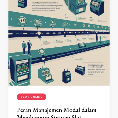
SLOT ONLINE
Peran Manajemen Modal dalam
Membangun Strategi Slot