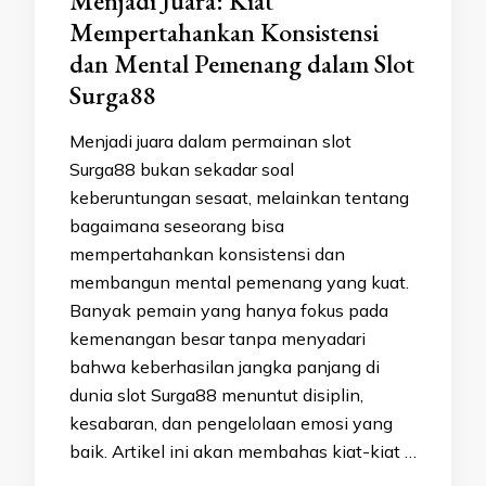
Menjadi Juara: Kiat
Mempertahankan Konsistensi
dan Mental Pemenang dalam Slot
Surga88
Menjadi juara dalam permainan slot
Surga88 bukan sekadar soal
keberuntungan sesaat, melainkan tentang
bagaimana seseorang bisa
mempertahankan konsistensi dan
membangun mental pemenang yang kuat.
Banyak pemain yang hanya fokus pada
kemenangan besar tanpa menyadari
bahwa keberhasilan jangka panjang di
dunia slot Surga88 menuntut disiplin,
kesabaran, dan pengelolaan emosi yang
baik. Artikel ini akan membahas kiat-kiat …