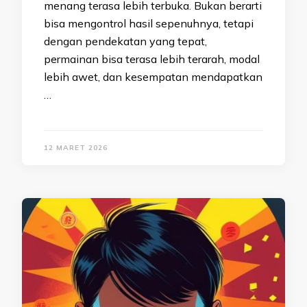
menang terasa lebih terbuka. Bukan berarti
bisa mengontrol hasil sepenuhnya, tetapi
dengan pendekatan yang tepat,
permainan bisa terasa lebih terarah, modal
lebih awet, dan kesempatan mendapatkan
…
12 MARET 2026