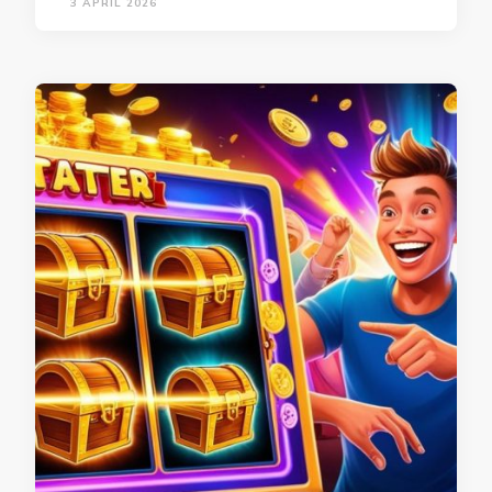
3 APRIL 2026