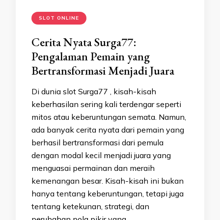
SLOT ONLINE
Cerita Nyata Surga77:
Pengalaman Pemain yang
Bertransformasi Menjadi Juara
Di dunia slot Surga77 , kisah-kisah
keberhasilan sering kali terdengar seperti
mitos atau keberuntungan semata. Namun,
ada banyak cerita nyata dari pemain yang
berhasil bertransformasi dari pemula
dengan modal kecil menjadi juara yang
menguasai permainan dan meraih
kemenangan besar. Kisah-kisah ini bukan
hanya tentang keberuntungan, tetapi juga
tentang ketekunan, strategi, dan
perubahan pola pikir yang …