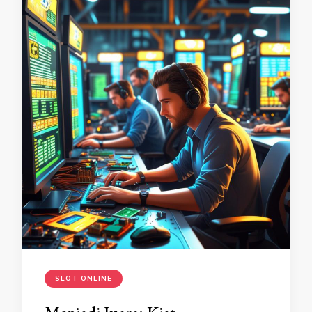
SLOT ONLINE