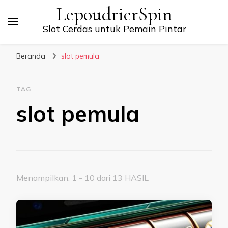
LepoudrierSpin
Slot Cerdas untuk Pemain Pintar
Beranda
slot pemula
TAG
slot pemula
Menampilkan: 1 - 10 dari 13 HASIL