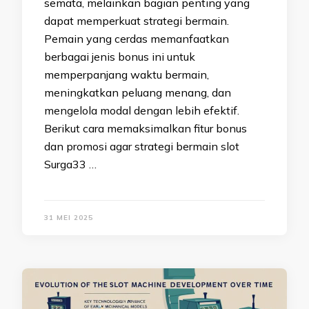
semata, melainkan bagian penting yang
dapat memperkuat strategi bermain.
Pemain yang cerdas memanfaatkan
berbagai jenis bonus ini untuk
memperpanjang waktu bermain,
meningkatkan peluang menang, dan
mengelola modal dengan lebih efektif.
Berikut cara memaksimalkan fitur bonus
dan promosi agar strategi bermain slot
Surga33 …
31 MEI 2025