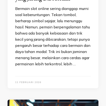
Bermain slot online sering dianggap murni
soal keberuntungan. Tekan tombol,
berharap simbol sejajar, lalu menunggu
hasil. Namun, pemain berpengalaman tahu
bahwa ada banyak kebiasaan dan trik
kecil yang jarang dibicarakan, tetapi punya
pengaruh besar terhadap cara bermain dan
daya tahan modal. Trik ini bukan jaminan
menang besar, melainkan cara cerdas agar
permainan lebih terkontrol, lebih …
11 FEBRUARI 2026