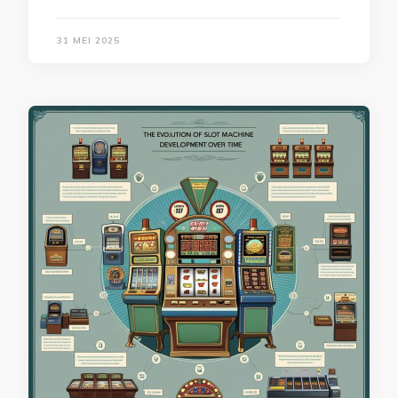
31 MEI 2025