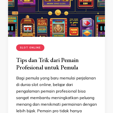
SLOT ONLINE
Tips dan Trik dari Pemain
Profesional untuk Pemula
Bagi pemula yang baru memulai perjalanan
di dunia slot online, belajar dari
pengalaman pemain profesional bisa
sangat membantu meningkatkan peluang
menang dan menikmati permainan dengan
lebih bijak. Pemain pro tidak hanya